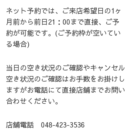
ネット予約では、ご来店希望日の1ヶ
月前から前日21：00まで直接、
ご予
約が可能です。(ご予約枠が空いてい
る場合)
当日の空き状況のご確認やキャンセル
空き状況のご確認はお手数をお掛けし
ますがお電話にて直接店舗までお問い
合わせください。
店舗電話
048-423-3536