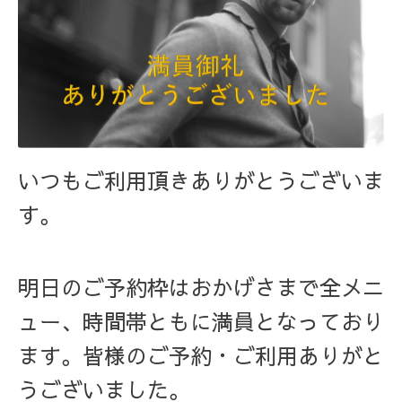
いつもご利用頂きありがとうございま
す。
明日のご予約枠はおかげさまで全メニ
ュー、時間帯ともに満員となっており
ます。皆様のご予約・ご利用ありがと
うございました。