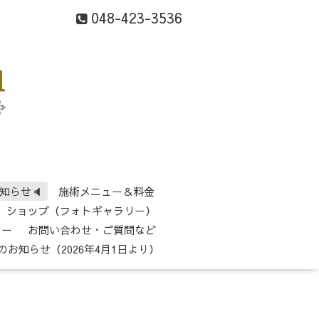
048-423-3536
知らせ🔈
施術メニュー＆料金
ショップ（フォトギャラリー）
シー
お問い合わせ・ご質問など
のお知らせ（2026年4月1日より）