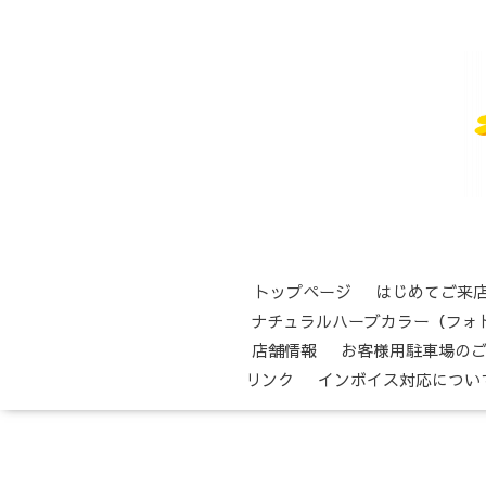
トップページ
はじめてご来
ナチュラルハーブカラー（フォ
店舗情報
お客様用駐車場の
リンク
インボイス対応につい