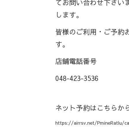
てお問い合わせ下さい
します。
皆様のご利用・ご予約
す。
店舗電話番号
048-423-3536
ネット予約はこちらから
https://airrsv.net/PmineRatlu/ca