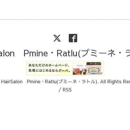
Salon Pmine・Ratlu(プミーネ
6
HairSalon Pmine・Ratlu(プミーネ・ラトル)
. All Rights Re
/
RSS