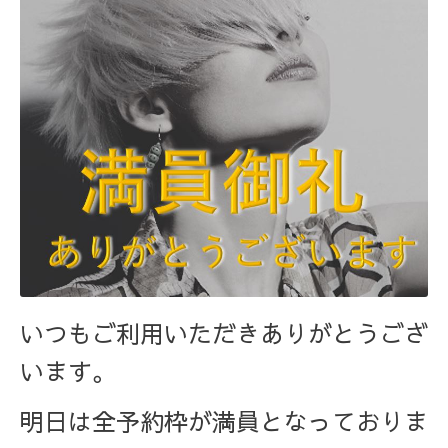
いつもご利用いただきありがとうござ
います。
明日は全予約枠が満員となっておりま