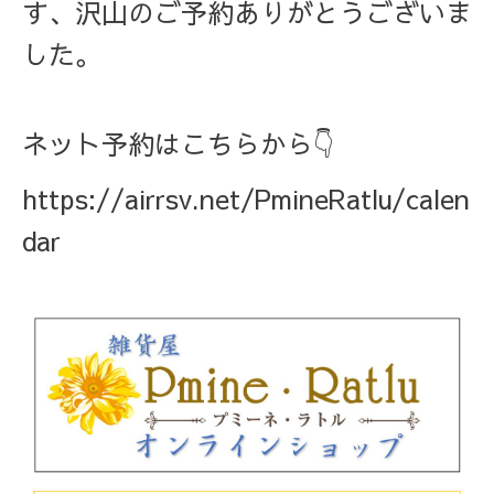
す、沢山のご予約ありがとうございま
した。
ネット予約はこちらから👇
https://airrsv.net/PmineRatlu/calen
dar