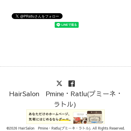
HairSalon Pmine・Ratlu(プミーネ・
ラトル)
©2026
HairSalon Pmine・Ratlu(プミーネ・ラトル)
. All Rights Reserved.