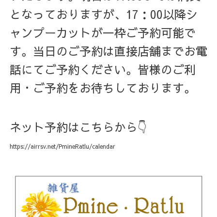
となっておりますが、17：00以降シ
ャンプーカットが一枠ご予約可能で
す。当日のご予約は直接店舗までお電
話にてご予約ください。皆様のご利
用・ご予約をお待ちしております。
ネット予約はこちらから👇
https://airrsv.net/PmineRatlu/calendar