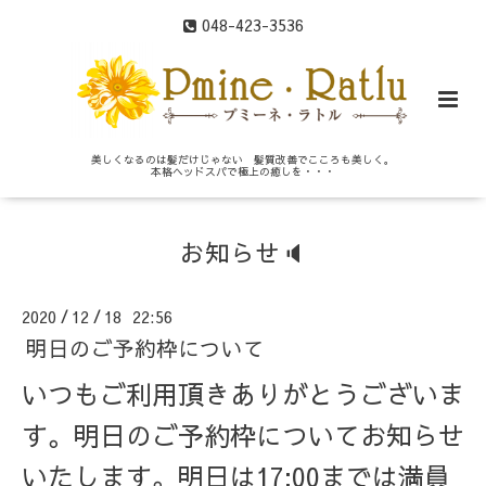
048-423-3536
美しくなるのは髪だけじゃない 髪質改善でこころも美しく。
本格ヘッドスパで極上の癒しを・・・
お知らせ🔈
2020
12
18 22:56
/
/
明日のご予約枠について
いつもご利用頂きありがとうございま
す。明日のご予約枠についてお知らせ
いたします。明日は17:00までは満員