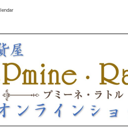
lendar