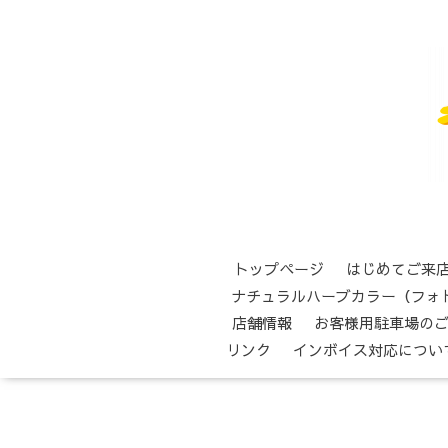
トップページ
はじめてご来
ナチュラルハーブカラー（フォ
店舗情報
お客様用駐車場の
リンク
インボイス対応につい