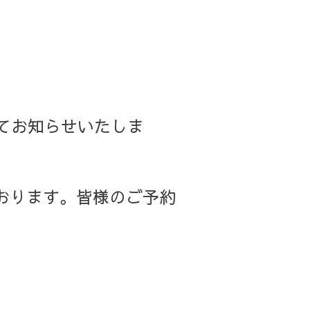
てお知らせいたしま
ております。皆様のご予約