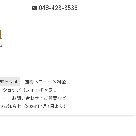
048-423-3536
知らせ🔈
施術メニュー＆料金
ショップ（フォトギャラリー）
シー
お問い合わせ・ご質問など
のお知らせ（2026年4月1日より）