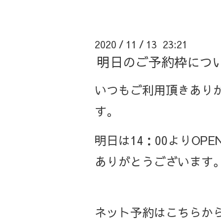
2020
11
13 23:21
/
/
明日のご予約枠につい
いつもご利用頂きあり
す。
明日は14：00よりO
ありがとうございます
ネット予約はこちらから