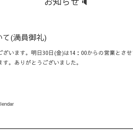
お知らせ🔈
て(満員御礼)
ざいます。明日30日(金)は14：00からの営業とさ
ます。ありがとうございました。
lendar