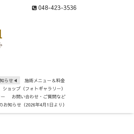
048-423-3536
知らせ🔈
施術メニュー＆料金
ショップ（フォトギャラリー）
シー
お問い合わせ・ご質問など
のお知らせ（2026年4月1日より）