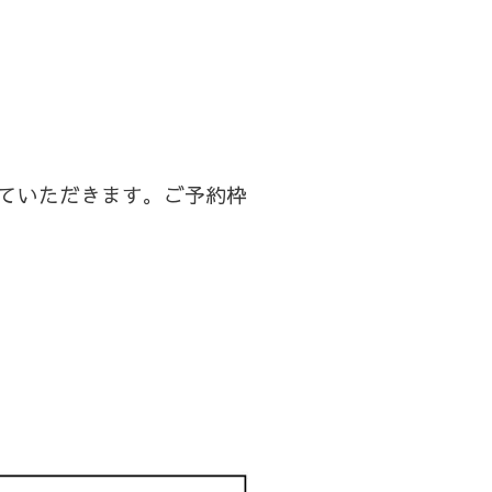
せていただきます。ご予約枠