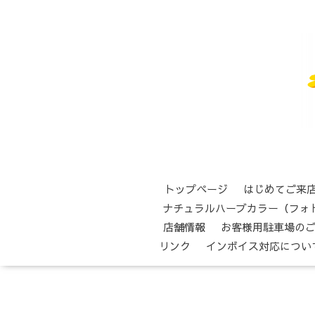
トップページ
はじめてご来
ナチュラルハーブカラー（フォ
店舗情報
お客様用駐車場の
リンク
インボイス対応につい