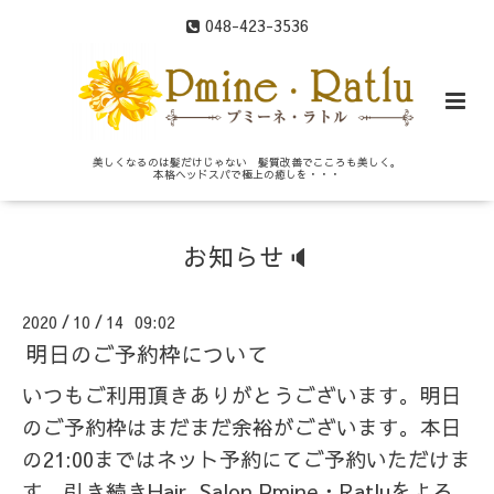
048-423-3536
美しくなるのは髪だけじゃない 髪質改善でこころも美しく。
本格ヘッドスパで極上の癒しを・・・
お知らせ🔈
2020
10
14 09:02
/
/
明日のご予約枠について
いつもご利用頂きありがとうございます。明日
のご予約枠はまだまだ余裕がございます。本日
の21:00まではネット予約にてご予約いただけま
す。引き続きHair Salon Pmine・Ratluをよろ