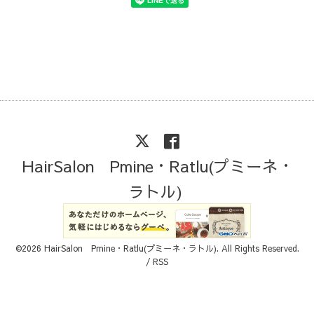
HairSalon Pmine・Ratlu(プミーネ・
ラトル)
©2026
HairSalon Pmine・Ratlu(プミーネ・ラトル)
. All Rights Reserved.
/
RSS