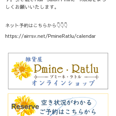
しくお願いいたします。
ネット予約はこちらから👇👇👇
https://airrsv.net/PmineRatlu/calendar