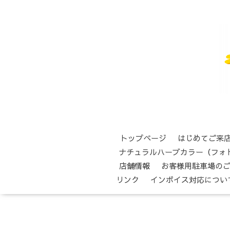
トップページ
はじめてご来
ナチュラルハーブカラー（フォ
店舗情報
お客様用駐車場の
リンク
インボイス対応につい