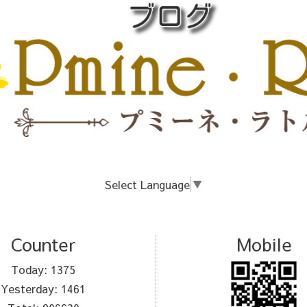
Select Language
▼
Counter
Mobile
Today:
1375
Yesterday:
1461