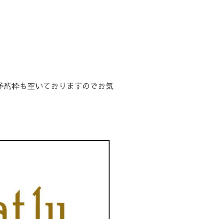
ご予約枠も空いておりますのでお気