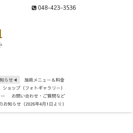
048-423-3536
知らせ🔈
施術メニュー＆料金
ショップ（フォトギャラリー）
シー
お問い合わせ・ご質問など
のお知らせ（2026年4月1日より）