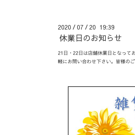
2020
07
20 19:39
/
/
休業日のお知らせ
21日・22日は店舗休業日となっ
軽にお問い合わせ下さい。皆様のご