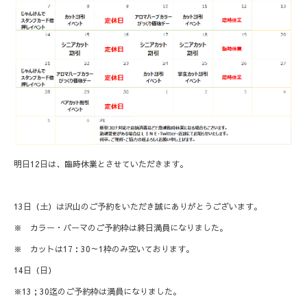
明日12日は、臨時休業とさせていただきます。
13日（土）は沢山のご予約をいただき誠にありがとうございます。
※ カラー・パーマのご予約枠は終日満員になりました。
※ カットは17：30～1枠のみ空いております。
14日（日）
※13；30迄のご予約枠は満員になりました。