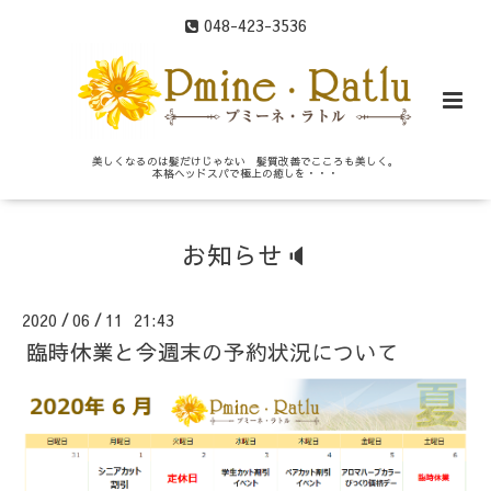
048-423-3536
美しくなるのは髪だけじゃない 髪質改善でこころも美しく。
本格ヘッドスパで極上の癒しを・・・
お知らせ🔈
2020
06
11 21:43
/
/
臨時休業と今週末の予約状況について