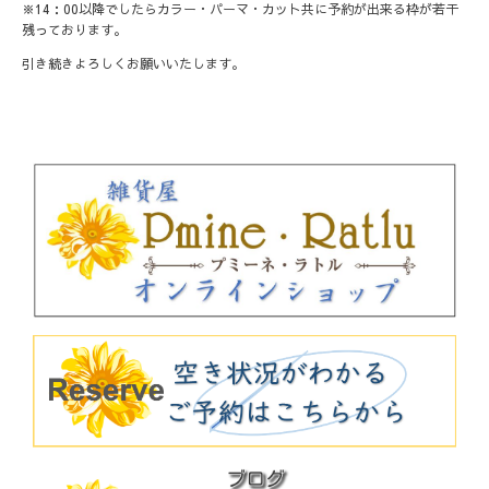
※14：00以降でしたらカラー・パーマ・カット共に予約が出来る枠が若干
残っております。
引き続きよろしくお願いいたします。