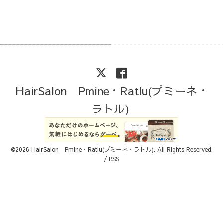
HairSalon Pmine・Ratlu(プミーネ・
ラトル)
©2026
HairSalon Pmine・Ratlu(プミーネ・ラトル)
. All Rights Reserved.
/
RSS