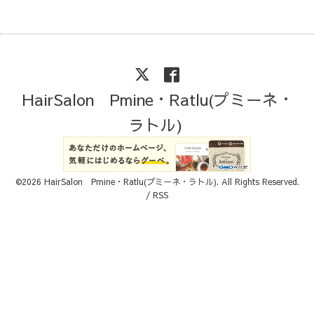
HairSalon Pmine・Ratlu(プミーネ・
ラトル)
©2026
HairSalon Pmine・Ratlu(プミーネ・ラトル)
. All Rights Reserved.
/
RSS