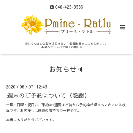
048-423-3536
美しくなるのは髪だけじゃない 髪質改善でこころも美しく。
本格ヘッドスパで極上の癒しを・・・
お知らせ🔈
2020
06
07 12:43
/
/
週末のご予約について（感謝）
土曜・日曜・祝日のご予約は1週間ほど前から予約枠が埋まってきている状
況です。お客様へは感謝の気持ちで一杯です。
本当にありがとうございます。