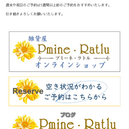
週末や祝日のご予約は1週間以上前のご予約をおすすめいたします。
引き続きよろしくお願いいたします。