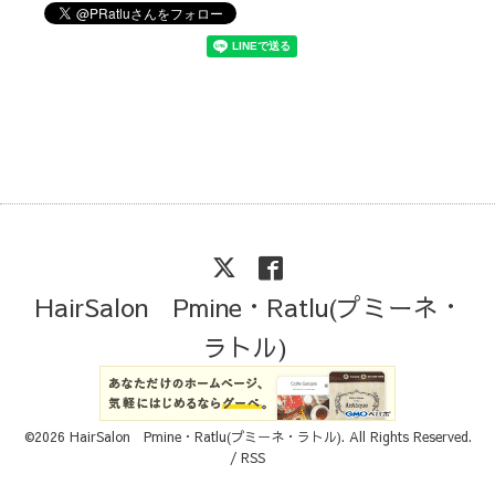
HairSalon Pmine・Ratlu(プミーネ・
ラトル)
©2026
HairSalon Pmine・Ratlu(プミーネ・ラトル)
. All Rights Reserved.
/
RSS