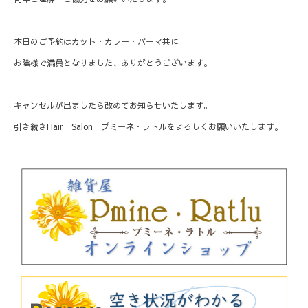
本日のご予約はカット・カラー・パーマ共に
お陰様で満員となりました、ありがとうございます。
キャンセルが出ましたら改めてお知らせいたします。
引き続きHair Salon プミーネ・ラトルをよろしくお願いいたします。