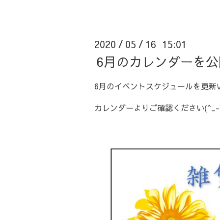
2020
05
16 15:01
/
/
6月のカレンダーを
6月のイベントスケジュールを更新
カレンダーよりご確認ください(^_-