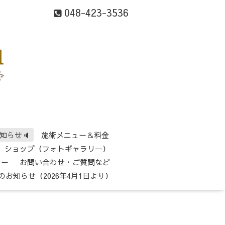
048-423-3536
知らせ🔈
施術メニュー＆料金
ショップ（フォトギャラリー）
シー
お問い合わせ・ご質問など
のお知らせ（2026年4月1日より）