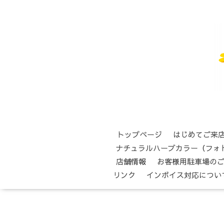
トップページ
はじめてご来
ナチュラルハーブカラー（フォ
店舗情報
お客様用駐車場の
リンク
インボイス対応につい