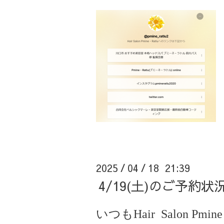
2025
04
18 21:39
/
/
4/19(土)のご予約
いつもHair Salon Pmine