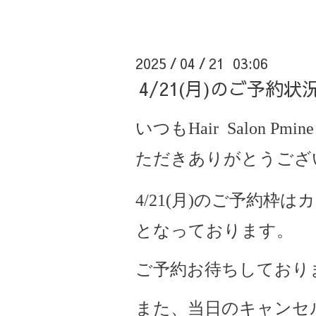
2025
04
21 03:06
/
/
4/21(月)のご予
いつもHair Salon Pmine
ただきありがとうござ
4/21(月)のご予約枠
となっております。
ご予約お待ちしており
また、当日のキャンセ