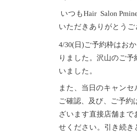
いつもHair Salon Pmine
いただきありがとうご
4/30(日)ご予約枠は
りました。沢山のご予
いました。
また、当日のキャンセ
ご確認、及び、ご予約
ざいます直接店舗まで
せください。引き続き