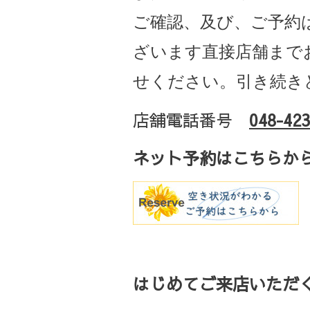
ご確認、及び、ご予約
ざいます直接店舗まで
せください。引き続き
店舗電話番号
048-423
ネット予約はこちらか
はじめてご来店いただく