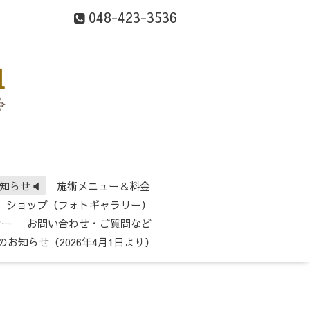
048-423-3536
知らせ🔈
施術メニュー＆料金
ショップ（フォトギャラリー）
シー
お問い合わせ・ご質問など
のお知らせ（2026年4月1日より）