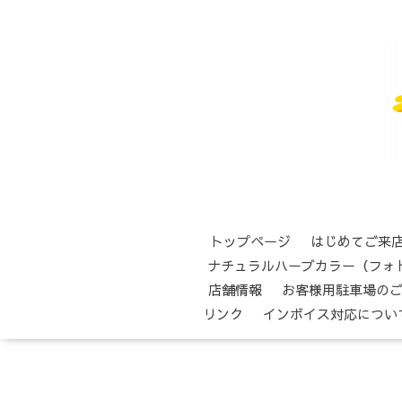
トップページ
はじめてご来
ナチュラルハーブカラー（フォ
店舗情報
お客様用駐車場の
リンク
インボイス対応につい