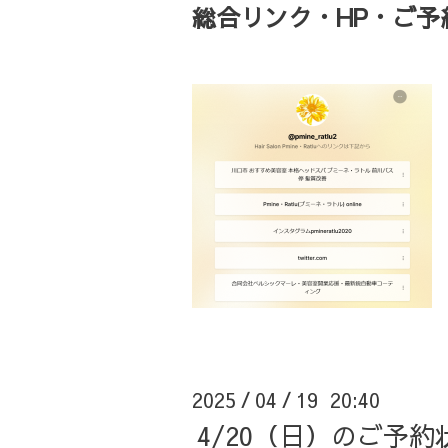
総合リンク・HP・ご予約・
2025
04
19 20:40
/
/
4/20（日）のご予