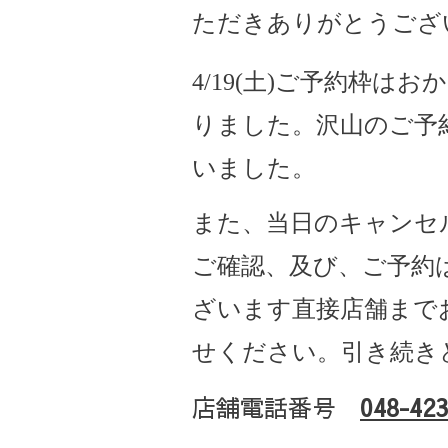
ただきありがとうござ
4/19(土)ご予約枠は
りました。沢山のご予
いました。
また、当日のキャンセ
ご確認、及び、ご予約
ざいます直接店舗まで
せください。引き続き
店舗電話番号
048-423