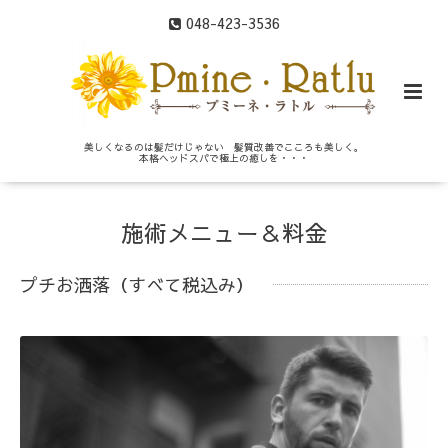
048-423-3536
美しくなるのは髪だけじゃない 髪質改善でこころも美しく。
本格ヘッドスパで極上の癒しを・・・
施術メニュー＆料金
プチお洒落（すべて税込み）