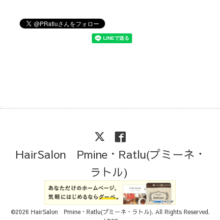
HairSalon Pmine・Ratlu(プミーネ・
ラトル)
©2026
HairSalon Pmine・Ratlu(プミーネ・ラトル)
. All Rights Reserved.