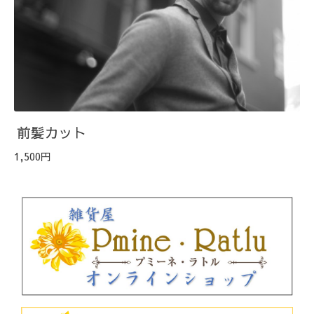
前髪カット
1,500円