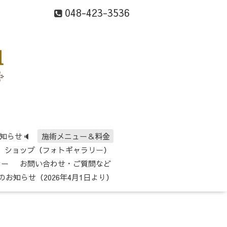
048-423-3536
知らせ🔈
施術メニュー＆料金
ショップ（フォトギャラリー）
シー
お問い合わせ・ご質問など
のお知らせ（2026年4月1日より）