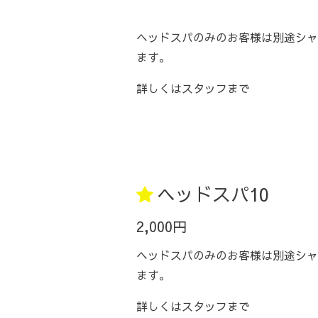
ヘッドスパのみのお客様は別途シャ
ます。
詳しくはスタッフまで
ヘッドスパ10
2,000円
ヘッドスパのみのお客様は別途シャ
ます。
詳しくはスタッフまで