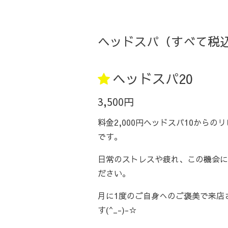
ヘッドスパ（すべて税
ヘッドスパ20
3,500円
料金2,000円ヘッドスパ10からの
です。
日常のストレスや疲れ、この機会に
ださい。
月に1度のご自身へのご褒美で来店
す(^_-)-☆