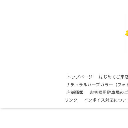
トップページ
はじめてご来
ナチュラルハーブカラー（フォ
店舗情報
お客様用駐車場の
リンク
インボイス対応につい