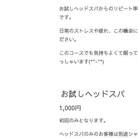
お試しヘッドスパからのリピート率
です。
日常のストレスや疲れ、この機会に
ださい。
このコースでも気持ちよくて眠って
っしゃいます(*^-^*)
お試しヘッドスパ
1,000円
初回のみとなります。
ヘッドスパのみのお客様は別途シャン