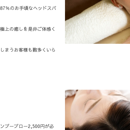
87％のお手頃なヘッドスパ
極上の癒しを是非ご体感く
しまうお客様も数多くいら
プーブロー2,500円が必