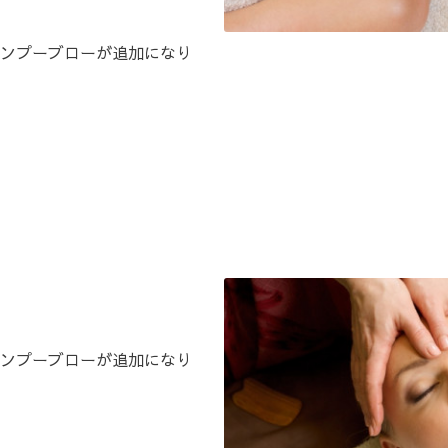
ンプーブローが追加になり
ンプーブローが追加になり